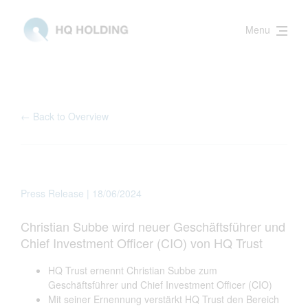
Menu
← Back to Overview
Press Release | 18/06/2024
Christian Subbe wird neuer Geschäftsführer und
Chief Investment Officer (CIO) von HQ Trust
HQ Trust ernennt Christian Subbe zum
Geschäftsführer und Chief Investment Officer (CIO)
Mit seiner Ernennung verstärkt HQ Trust den Bereich