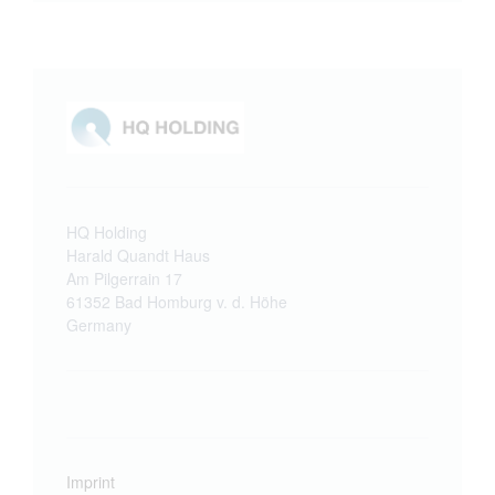
HQ Holding
Harald Quandt Haus
Am Pilgerrain 17
61352 Bad Homburg v. d. Höhe
Germany
Imprint