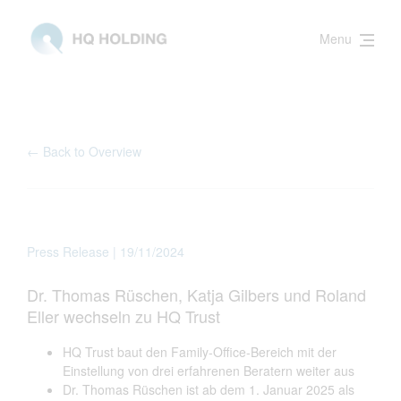
Menu
← Back to Overview
Press Release | 19/11/2024
Dr. Thomas Rüschen, Katja Gilbers und Roland
Eller wechseln zu HQ Trust
HQ Trust baut den Family-Office-Bereich mit der
Einstellung von drei erfahrenen Beratern weiter aus
Dr. Thomas Rüschen ist ab dem 1. Januar 2025 als