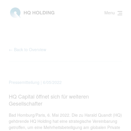
Menu
← Back to Overview
Pressemitteilung | 6/05/2022
HQ Capital öffnet sich für weiteren
Gesellschafter
Bad Homburg/Paris, 6. Mai 2022
. Die zu Harald Quandt (HQ)
gehörende HQ Holding hat eine strategische Vereinbarung
getroffen, um eine Mehrheitsbeteiligung am globalen Private