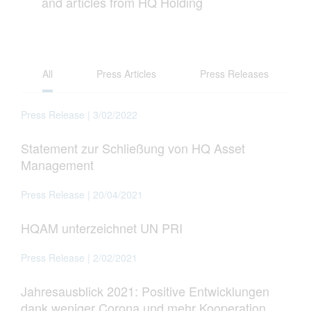
and articles from HQ Holding
All
Press Articles
Press Releases
Press Release | 3/02/2022
Statement zur Schließung von HQ Asset
Management
Press Release | 20/04/2021
HQAM unterzeichnet UN PRI
Press Release | 2/02/2021
Jahresausblick 2021: Positive Entwicklungen
dank weniger Corona und mehr Kooperation