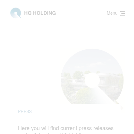
Menu
PRESS
Here you will find current press releases