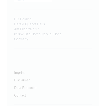
HQ Holding
Harald Quandt Haus
Am Pilgerrain 17
61352 Bad Homburg v. d. Höhe
Germany
Imprint
Disclaimer
Data Protection
Contact